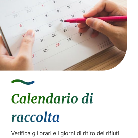
Calendario di
raccolta
Verifica gli orari e i giorni di ritiro dei rifiuti