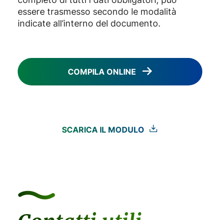
essere trasmesso secondo le modalità
indicate all’interno del documento.
COMPILA ONLINE
SCARICA IL MODULO