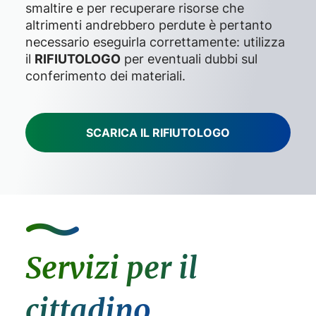
smaltire e per recuperare risorse che
altrimenti andrebbero perdute è pertanto
necessario eseguirla correttamente: utilizza
il
RIFIUTOLOGO
per eventuali dubbi sul
conferimento dei materiali.
SCARICA IL RIFIUTOLOGO
Servizi per il
cittadino