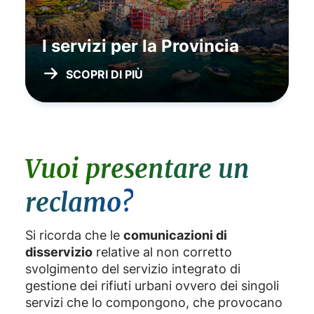
I servizi per la Provincia
SCOPRI DI PIÙ
Vuoi presentare un
reclamo?
Si ricorda che le
comunicazioni di
disservizio
relative al non corretto
svolgimento del servizio integrato di
gestione dei rifiuti urbani ovvero dei singoli
servizi che lo compongono, che provocano