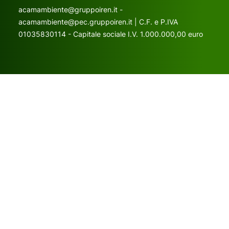
acamambiente@gruppoiren.it -
acamambiente@pec.gruppoiren.it | C.F. e P.IVA
01035830114 - Capitale sociale I.V. 1.000.000,00 euro