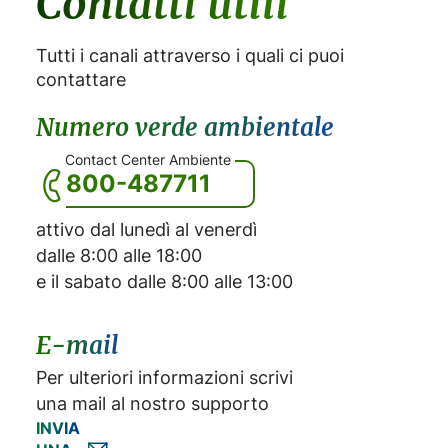
Contatti utili
Tutti i canali attraverso i quali ci puoi
contattare
Numero verde ambientale
Contact Center Ambiente
800-487711
attivo dal lunedì al venerdì
dalle 8:00 alle 18:00
e il sabato dalle 8:00 alle 13:00
E-mail
Per ulteriori informazioni scrivi
una mail al nostro supporto
INVIA