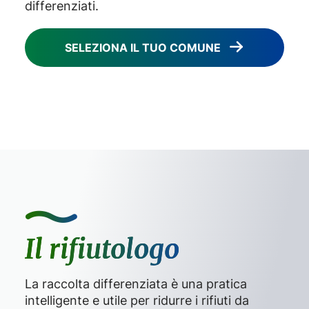
differenziati.
SELEZIONA IL TUO COMUNE
Il rifiutologo
La raccolta differenziata è una pratica
intelligente e utile per ridurre i rifiuti da