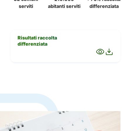
serviti
abitanti serviti
differenziata
Risultati raccolta
differenziata