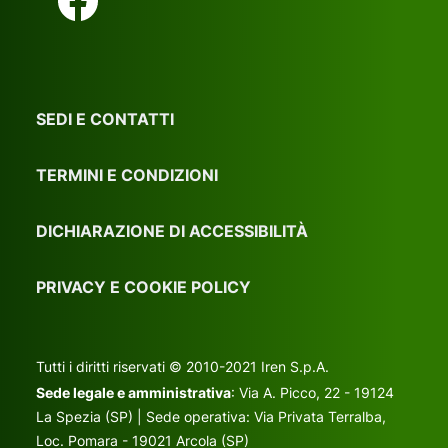
SEDI E CONTATTI
TERMINI E CONDIZIONI
DICHIARAZIONE DI ACCESSIBILITÀ
PRIVACY E COOKIE POLICY
Tutti i diritti riservati © 2010-2021 Iren S.p.A.
Sede legale e amministrativa
: Via A. Picco, 22 - 19124
La Spezia (SP) | Sede operativa: Via Privata Terralba,
Loc. Pomara - 19021 Arcola (SP)