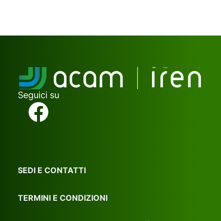
Seguici su
SEDI E CONTATTI
TERMINI E CONDIZIONI