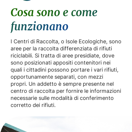
Cosa sono e come
funzionano
I Centri di Raccolta, o Isole Ecologiche, sono
aree per la raccolta differenziata di rifiuti
riciclabili. Si tratta di aree presidiate, dove
sono posizionati appositi contenitori nei
quali i cittadini possono portare i vari rifiuti,
opportunamente separati, con mezzi
propri. Un addetto è sempre presente nel
centro di raccolta per fornire le informazioni
necessarie sulle modalità di conferimento
corretto dei rifiuti.